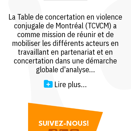
La Table de concertation en violence
conjugale de Montréal (TCVCM) a
comme mission de réunir et de
mobiliser les différents acteurs en
travaillant en partenariat et en
concertation dans une démarche
globale d'analyse...
Lire plus...
SUIVEZ-NOUS!