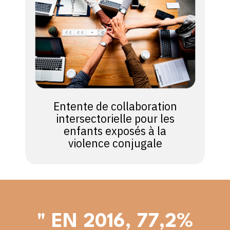
Entente de collaboration
intersectorielle pour les
enfants exposés à la
violence conjugale
" EN 2016, 77,2%