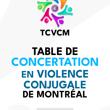
TABLE DE
CONCERTATION
VIOLENCE
EN
CONJUGALE
DE MONTRÉAL