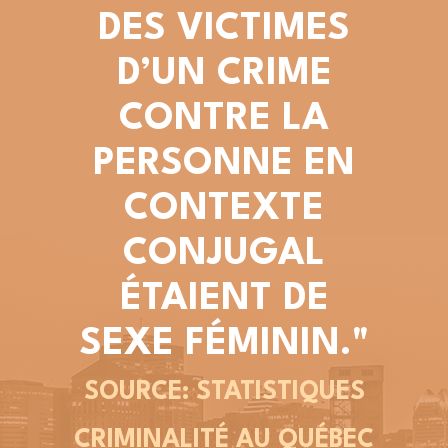
DES VICTIMES
D’UN CRIME
CONTRE LA
PERSONNE EN
CONTEXTE
CONJUGAL
ÉTAIENT DE
SEXE FÉMININ."
SOURCE: STATISTIQUES
CRIMINALITÉ AU QUÉBEC