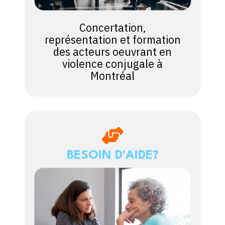
Concertation,
représentation et formation
des acteurs oeuvrant en
violence conjugale à
Montréal
BESOIN D'AIDE?