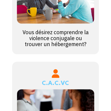
Vous désirez comprendre la
violence conjugale ou
trouver un hébergement?
C.A.C.VC