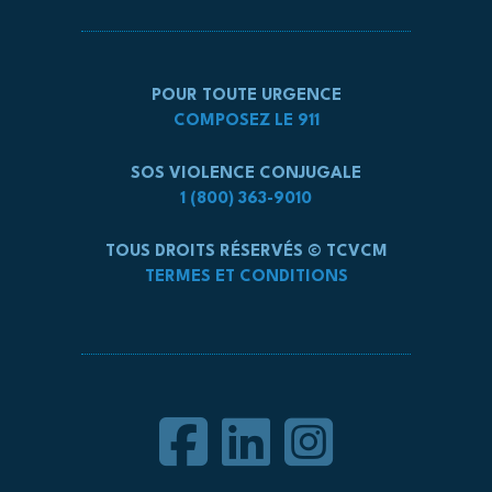
POUR TOUTE URGENCE
COMPOSEZ LE 911
SOS VIOLENCE CONJUGALE
1 (800) 363-9010
TOUS DROITS RÉSERVÉS © TCVCM
TERMES ET CONDITIONS