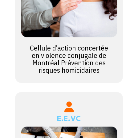
Cellule d’action concertée
en violence conjugale de
Montréal Prévention des
risques homicidaires
E.E.VC