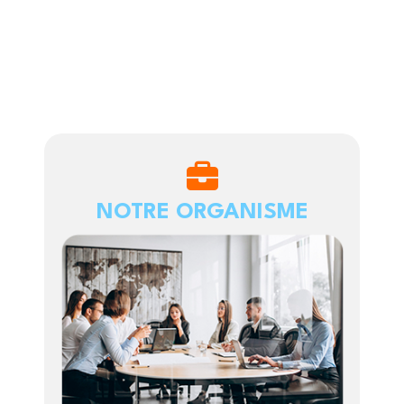
NOTRE ORGANISME