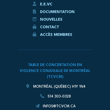
E.E.VC
DOCUMENTATION
NOUVELLES
CONTACT
ACCÈS MEMBRES
TABLE DE CONCERTATION EN
VIOLENCE CONJUGALE DE MONTRÉAL
(TCVCM)
MONTRÉAL (QUÉBEC) H1Y 1N4
514 303-0328
INFOS@TCVCM.CA