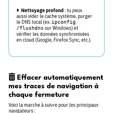
Nettoyage profond
: tu peux
aussi vider le cache système, purger
le DNS local (ex.
ipconfig
sur Windows) et
/flushdns
vérifier les données synchronisées
en cloud (Google, Firefox Sync, etc.).
Effacer automatiquement
mes traces de navigation à
chaque fermeture
Voici la marche à suivre pour les principaux
navigateurs :