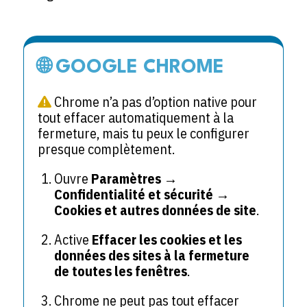
🌐 GOOGLE CHROME
Chrome n’a pas d’option native pour
tout effacer automatiquement à la
fermeture, mais tu peux le configurer
presque complètement.
Ouvre
Paramètres →
Confidentialité et sécurité →
Cookies et autres données de site
.
Active
Effacer les cookies et les
données des sites à la fermeture
de toutes les fenêtres
.
Chrome ne peut pas tout effacer