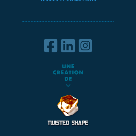
TERMES ET CONDITIONS