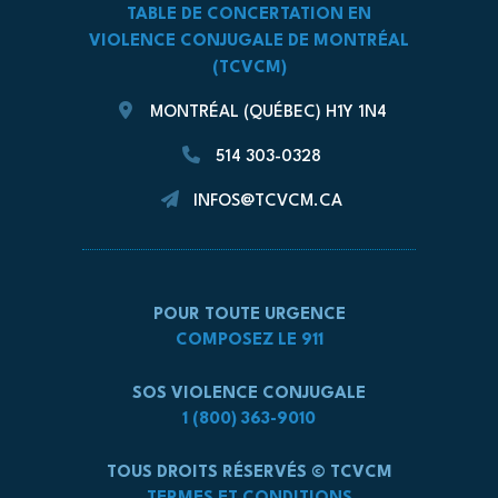
TABLE DE CONCERTATION EN
VIOLENCE CONJUGALE DE MONTRÉAL
(TCVCM)
MONTRÉAL (QUÉBEC) H1Y 1N4
514 303-0328
INFOS@TCVCM.CA
POUR TOUTE URGENCE
COMPOSEZ LE 911
SOS VIOLENCE CONJUGALE
1 (800) 363-9010
TOUS DROITS RÉSERVÉS © TCVCM