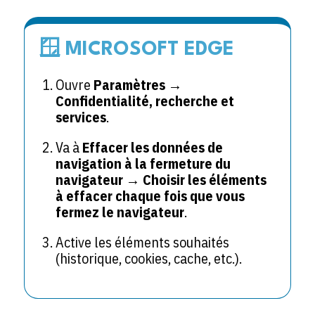
🪟 MICROSOFT EDGE
Ouvre
Paramètres →
Confidentialité, recherche et
services
.
Va à
Effacer les données de
navigation à la fermeture du
navigateur
→
Choisir les éléments
à effacer chaque fois que vous
fermez le navigateur
.
Active les éléments souhaités
(historique, cookies, cache, etc.).