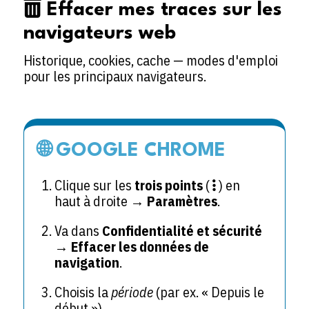
Effacer mes traces sur les
navigateurs web
Historique, cookies, cache — modes d'emploi
pour les principaux navigateurs.
🌐 GOOGLE CHROME
Clique sur les
trois points
(
) en
haut à droite →
Paramètres
.
Va dans
Confidentialité et sécurité
→
Effacer les données de
navigation
.
Choisis la
période
(par ex. « Depuis le
début »).