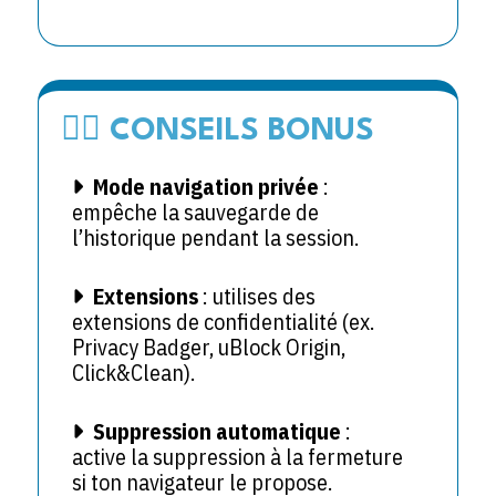
🕵️‍♂️ CONSEILS BONUS
Mode navigation privée
:
empêche la sauvegarde de
l’historique pendant la session.
Extensions
: utilises des
extensions de confidentialité (ex.
Privacy Badger, uBlock Origin,
Click&Clean).
Suppression automatique
:
active la suppression à la fermeture
si ton navigateur le propose.