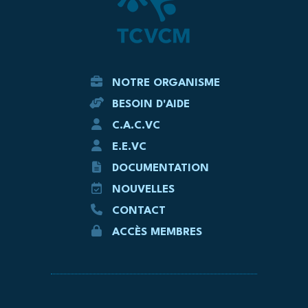
NOTRE ORGANISME
BESOIN D'AIDE
C.A.C.VC
E.E.VC
DOCUMENTATION
NOUVELLES
CONTACT
ACCÈS MEMBRES