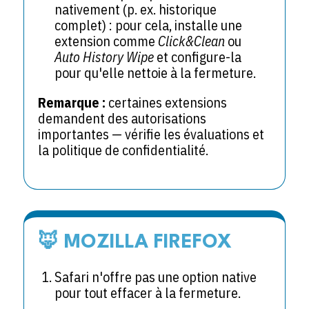
nativement (p. ex. historique
complet) : pour cela, installe une
extension comme
Click&Clean
ou
Auto History Wipe
et configure-la
pour qu'elle nettoie à la fermeture.
Remarque :
certaines extensions
demandent des autorisations
importantes — vérifie les évaluations et
la politique de confidentialité.
🦊 MOZILLA FIREFOX
Safari n'offre pas une option native
pour tout effacer à la fermeture.