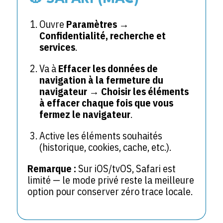
Ouvre
Paramètres →
Confidentialité, recherche et
services
.
Va à
Effacer les données de
navigation à la fermeture du
navigateur
→
Choisir les éléments
à effacer chaque fois que vous
fermez le navigateur
.
Active les éléments souhaités
(historique, cookies, cache, etc.).
Remarque :
Sur iOS/tvOS, Safari est
limité — le mode privé reste la meilleure
option pour conserver zéro trace locale.