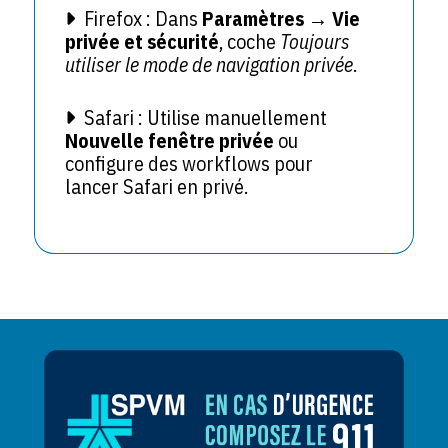
Firefox : Dans
Paramètres → Vie
privée et sécurité
, coche
Toujours
utiliser le mode de navigation privée
.
Safari : Utilise manuellement
Nouvelle fenêtre privée
ou
configure des workflows pour
lancer Safari en privé.