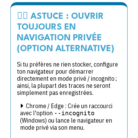
🕵️‍♂️ ASTUCE : OUVRIR
TOUJOURS EN
NAVIGATION PRIVÉE
(OPTION ALTERNATIVE)
Si tu préfères ne rien stocker, configure
ton navigateur pour démarrer
directement en mode privé / incognito ;
ainsi, la plupart des traces ne seront
simplement pas enregistrées.
Chrome / Edge : Crée un raccourci
avec l'option
--incognito
(Windows) ou lance le navigateur en
mode privé via son menu.