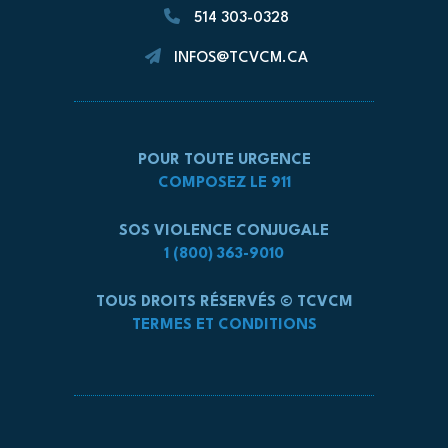
514 303-0328
INFOS@TCVCM.CA
POUR TOUTE URGENCE
COMPOSEZ LE 911
SOS VIOLENCE CONJUGALE
1 (800) 363-9010
TOUS DROITS RÉSERVÉS © TCVCM
TERMES ET CONDITIONS