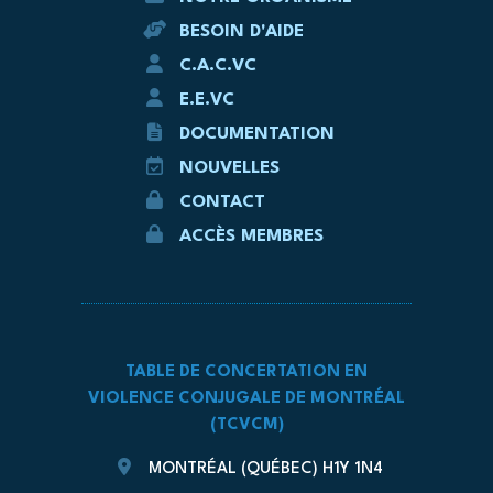
BESOIN D'AIDE
C.A.C.VC
E.E.VC
DOCUMENTATION
NOUVELLES
CONTACT
ACCÈS MEMBRES
TABLE DE CONCERTATION EN
VIOLENCE CONJUGALE DE MONTRÉAL
(TCVCM)
MONTRÉAL (QUÉBEC) H1Y 1N4