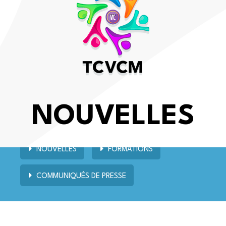
NOUVELLES
NOUVELLES
FORMATIONS
COMMUNIQUÉS DE PRESSE