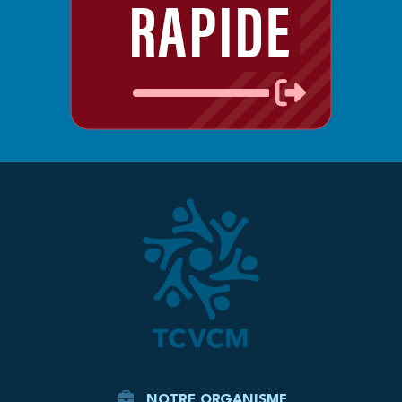
NOTRE ORGANISME