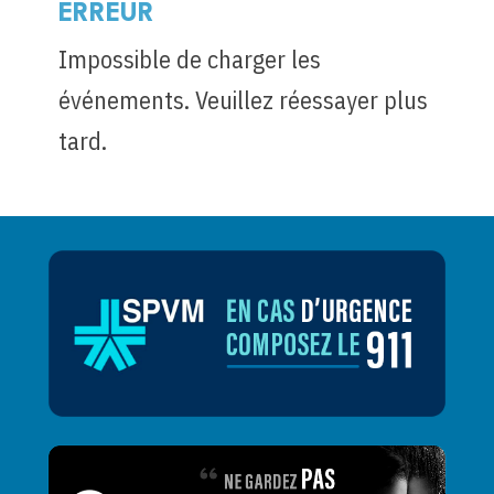
ERREUR
Impossible de charger les
événements. Veuillez réessayer plus
tard.