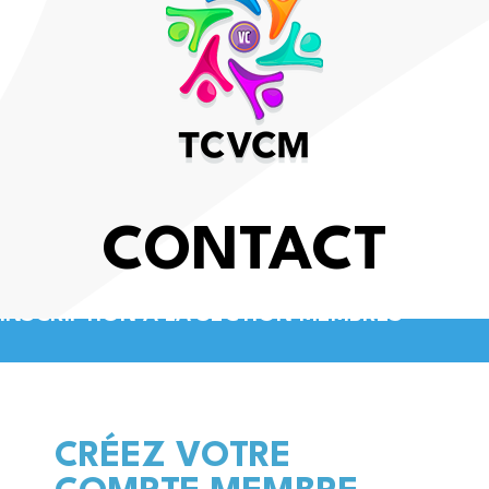
CONTACT
INSCRIPTION À LA SECTION MEMBRES
CRÉEZ VOTRE