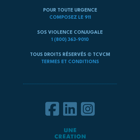
POUR TOUTE URGENCE
COMPOSEZ LE 911
SOS VIOLENCE CONJUGALE
1 (800) 363-9010
TOUS DROITS RÉSERVÉS © TCVCM
TERMES ET CONDITIONS