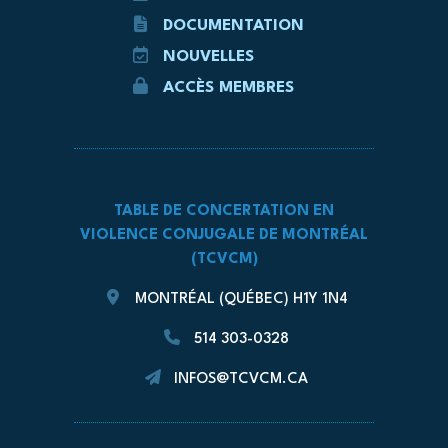
DOCUMENTATION
NOUVELLES
ACCÈS MEMBRES
TABLE DE CONCERTATION EN
VIOLENCE CONJUGALE DE MONTRÉAL
(TCVCM)
MONTRÉAL (QUÉBEC) H1Y 1N4
514 303-0328
INFOS@TCVCM.CA