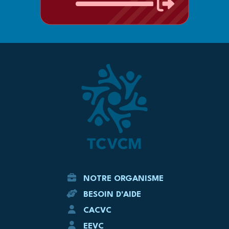
NOTRE ORGANISME
BESOIN D'AIDE
CACVC
EEVC