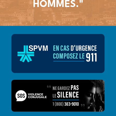
HOMMES."