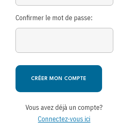
Confirmer le mot de passe:
CRÉER MON COMPTE
Vous avez déjà un compte?
Connectez-vous ici