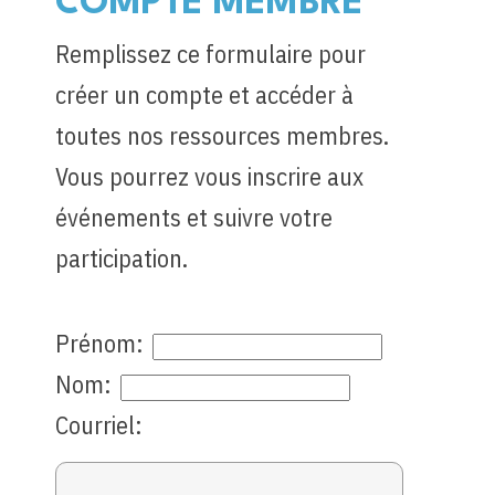
COMPTE MEMBRE
Remplissez ce formulaire pour
créer un compte et accéder à
toutes nos ressources membres.
Vous pourrez vous inscrire aux
événements et suivre votre
participation.
Prénom:
Nom:
Courriel: