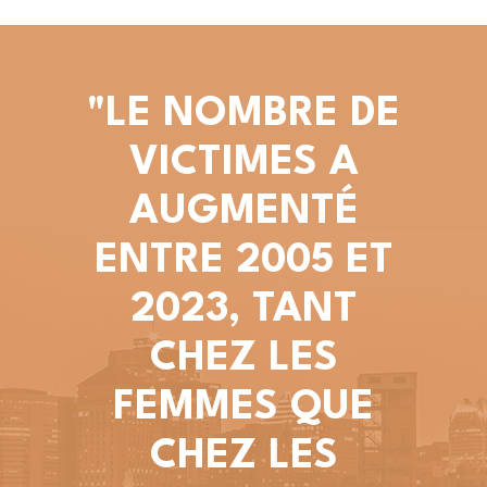
"LE NOMBRE DE
VICTIMES A
AUGMENTÉ
ENTRE 2005 ET
2023, TANT
CHEZ LES
FEMMES QUE
CHEZ LES